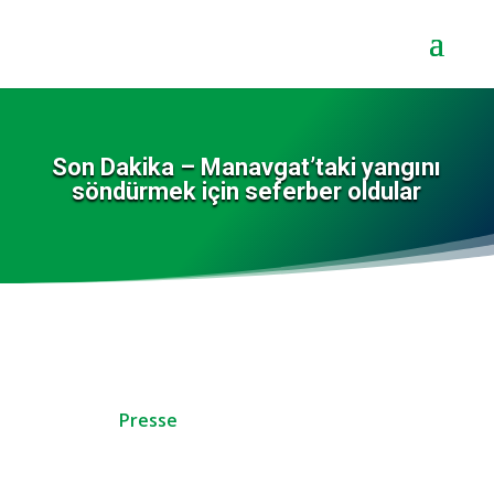
Son Dakika – Manavgat’taki yangını
söndürmek için seferber oldular
Presse