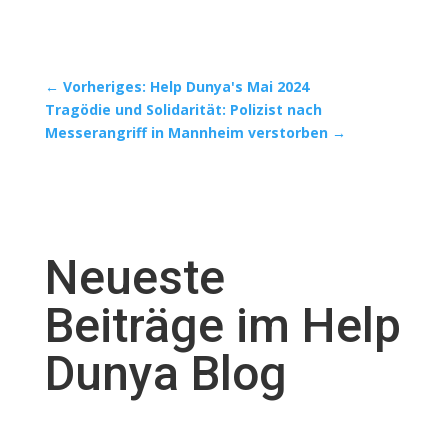
←
Vorheriges: Help Dunya's Mai 2024
Tragödie und Solidarität: Polizist nach
Messerangriff in Mannheim verstorben
→
Neueste
Beiträge im Help
Dunya Blog