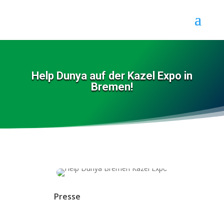
Help Dunya auf der Kazel Expo in
Bremen!
Presse