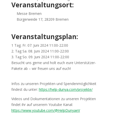
Veranstaltungsort:
Messe Bremen
Bürgerweide 17, 28209 Bremen
Veranstaltungsplan:
1 Tag. Fr. 07. Juni 2024 11:00-22:00
2. Tag Sa. 08. Juni 2024 11:00-22:00
3. Tag So. 09. Juni 2024 11:00-22:00
Besucht uns gerne und holt euch eure Unterstützer-
Pakete ab – wir freuen uns auf euch!
Infos zu unseren Projekten und Spendenmöglichkeit
findest du unter:
https://help-dunya.com/projekte/
Videos und Dokumentationen zu unseren Projekten
findet ihr auf unserem Youtube Kanal:
https://www.youtube.com/@HelpDunyaeV