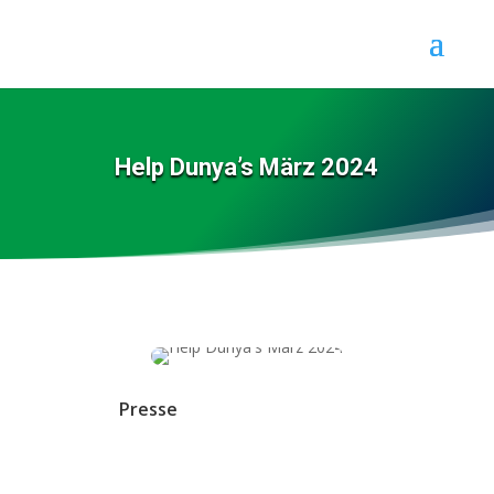
Help Dunya’s März 2024
Presse