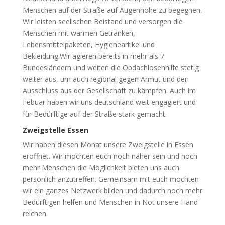
Menschen auf der Straße auf Augenhöhe zu begegnen.
Wir leisten seelischen Beistand und versorgen die
Menschen mit warmen Getränken,
Lebensmittelpaketen, Hygieneartikel und
Bekleidung.Wir agieren bereits in mehr als 7
Bundesländern und weiten die Obdachlosenhilfe stetig
weiter aus, um auch regional gegen Armut und den
Ausschluss aus der Gesellschaft zu kämpfen. Auch im
Febuar haben wir uns deutschland weit engagiert und
für Bedürftige auf der Straße stark gemacht.
Zweigstelle Essen
Wir haben diesen Monat unsere Zweigstelle in Essen
eröffnet. Wir möchten euch noch näher sein und noch
mehr Menschen die Möglichkeit bieten uns auch
persönlich anzutreffen. Gemeinsam mit euch möchten
wir ein ganzes Netzwerk bilden und dadurch noch mehr
Bedürftigen helfen und Menschen in Not unsere Hand
reichen.