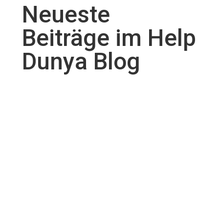
Neueste
Beiträge im Help
Dunya Blog