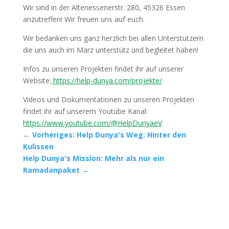
Wir sind in der Altenessenerstr. 280, 45326 Essen
anzutreffen! Wir freuen uns auf euch.
Wir bedanken uns ganz herzlich bei allen Unterstützern
die uns auch im März unterstütz und begleitet haben!
Infos zu unseren Projekten findet ihr auf unserer
Website:
https://help-dunya.com/projekte/
Videos und Dokumentationen zu unseren Projekten
findet ihr auf unserem Youtube Kanal:
https://www.youtube.com/@HelpDunyaeV
←
Vorheriges: Help Dunya's Weg: Hinter den
Kulissen
Help Dunya's Mission: Mehr als nur ein
Ramadanpaket
→