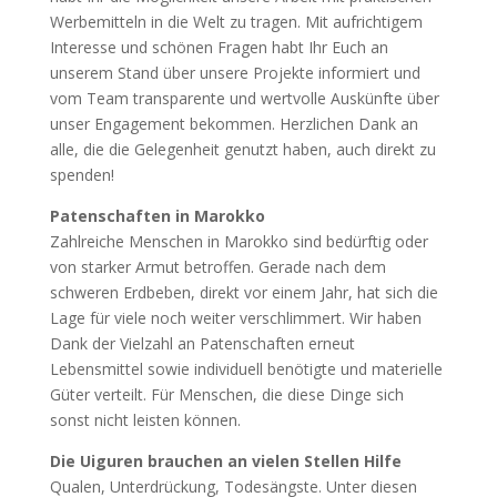
Werbemitteln in die Welt zu tragen. Mit aufrichtigem
Interesse und schönen Fragen habt Ihr Euch an
unserem Stand über unsere Projekte informiert und
vom Team transparente und wertvolle Auskünfte über
unser Engagement bekommen. Herzlichen Dank an
alle, die die Gelegenheit genutzt haben, auch direkt zu
spenden!
Patenschaften in Marokko
Zahlreiche Menschen in Marokko sind bedürftig oder
von starker Armut betroffen. Gerade nach dem
schweren Erdbeben, direkt vor einem Jahr, hat sich die
Lage für viele noch weiter verschlimmert. Wir haben
Dank der Vielzahl an Patenschaften erneut
Lebensmittel sowie individuell benötigte und materielle
Güter verteilt. Für Menschen, die diese Dinge sich
sonst nicht leisten können.
Die Uiguren brauchen an vielen Stellen Hilfe
Qualen, Unterdrückung, Todesängste. Unter diesen