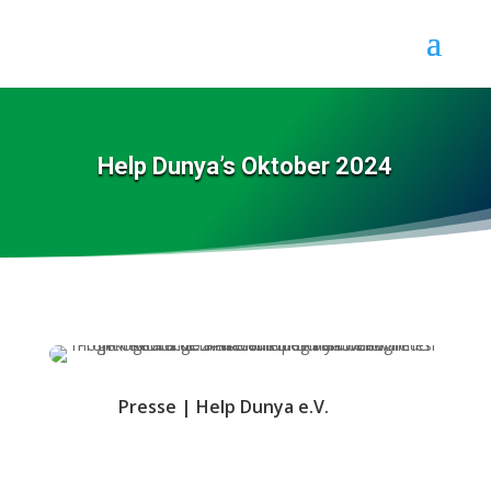
Help Dunya’s Oktober 2024
Presse
|
Help Dunya e.V.