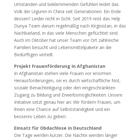
Umständen und beklemmenden Gefühlen leidet das
Volk der Uiguren in China seit Generationen. Ein Ende
dessen? Leider nicht in Sicht. Seit 2019 reist das Help
Dunya Team darum regelmäßig nach Kirgisistan, in das
Nachbarland, in das viele Menschen geflüchtet sind.
Auch im Oktober hat unser Team vor Ort zahlreiche
Familien besucht und Lebensmittelpakete an die
Bedürftigen verteilt.
Projekt Frauenförderung in Afghanistan
In Afghanistan stehen viele Frauen vor enormen
Herausforderungen, sei es durch wirtschaftliche Not,
soziale Benachteiligung oder den eingeschränkten
Zugang zu Bildung und Erwerbsmöglichkeiten. Unsere
Initiative setzt genau hier an: Wir fördern Frauen, um
ihnen eine Chance auf Selbstständigkeit und ein
besseres Leben zu geben.
Einsatz für Obdachlose in Deutschland
Die Tage werden kürzer. Die Nächte werden länger