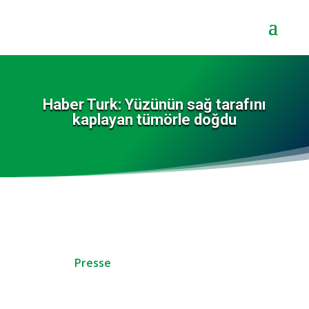
Haber Turk: Yüzünün sağ tarafını
kaplayan tümörle doğdu
Presse