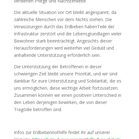
verdienen Pflege und Nächstenliebe.
Die aktuelle Situation vor Ort bleibt angespannt, da
zahlreiche Menschen vor dem Nichts stehen. Die
Verwüstungen durch das Erdbeben habenTeile der
Infrastruktur zerstört und die Lebensgrundlagen vieler
Bewohner stark beeinträchtigt. Angesichts dieser
Herausforderungen wird weiterhin viel Geduld und
anhaltende Unterstützung erforderlich sein.
Die Unterstützung der Betroffenen in dieser
schwierigen Zeit bleibt unsere Priorität, und wir sind
dankbar für eure Unterstützung und Solidarität, die es
uns ermöglichen, diese wichtige Arbeit fortzusetzen.
Zusammen können wir einen positiven Unterschied in
den Leben derjenigen bewirken, die von dieser
Tragödie betroffen sind.
Infos zur Erdbebennothilfe findet ihr auf unserer