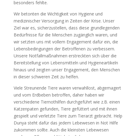
besonders fehlte.
Wir betonten die Wichtigkeit von Hygiene und
medizinischer Versorgung in Zeiten der Krise. Unser
Ziel war es, sicherzustellen, dass diese grundlegenden
Bedürfnisse für die Menschen zugänglich waren, und
wir setzten uns mit vollem Engagement dafür ein, die
Lebensbedingungen der Betroffenen zu verbessern.
Unsere Notfallmaßnahmen erstreckten sich über die
Bereitstellung von Lebensmitteln und Hygieneartikeln
hinaus und zeigten unser Engagement, den Menschen
in dieser schweren Zeit zu helfen.
Viele Streunende Tiere waren verwahllost, abgemagert
und vom Erdbeben betroffen, daher haben wir
verschiedene Tiernothilfen durchgeführt wie z.B. einen
Katzenpaten gefunden, Tiere gefüttert und mit ihnen
gespielt und verletzte Tiere zum Tierarzt gebracht. Help
Dunya steht dafür das jedem Lebewesen in Not Hilfe
zukommen sollte. Auch die kleinsten Lebewesen