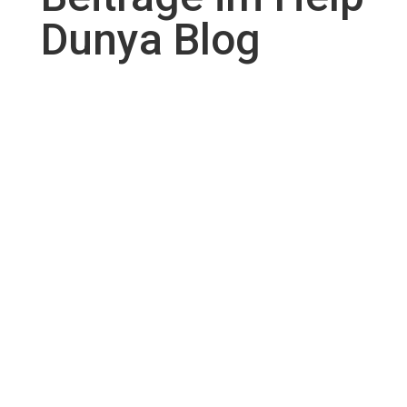
Dunya Blog
Wichtige Informationen zu Autismus und