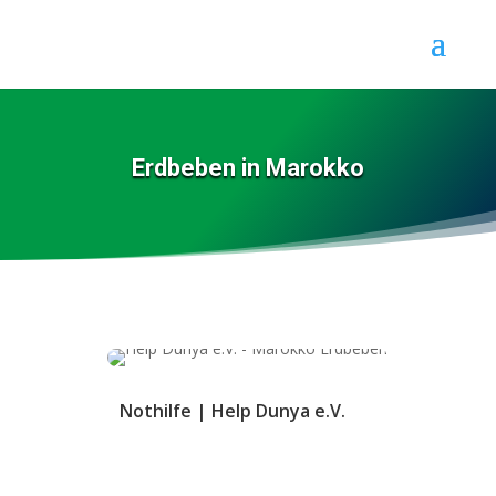
Erdbeben in Marokko
Nothilfe
|
Help Dunya e.V.