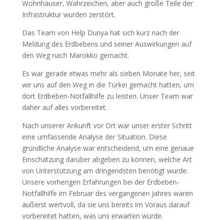
Wohnhäuser, Wahrzeichen, aber auch große Teile der
Infrastruktur wurden zerstört.
Das Team von Help Dunya hat sich kurz nach der
Meldung des Erdbebens und seiner Auswirkungen auf
den Weg nach Marokko gemacht.
Es war gerade etwas mehr als sieben Monate her, seit
wir uns auf den Weg in die Türkei gemacht hatten, um
dort Erdbeben-Notfallhilfe zu leisten. Unser Team war
daher auf alles vorbereitet.
Nach unserer Ankunft vor Ort war unser erster Schritt
eine umfassende Analyse der Situation. Diese
gründliche Analyse war entscheidend, um eine genaue
Einschätzung darüber abgeben zu können, welche Art
von Unterstützung am dringendsten benötigt wurde.
Unsere vorherigen Erfahrungen bei der Erdbeben-
Notfallhilfe im Februar des vergangenen Jahres waren
äußerst wertvoll, da sie uns bereits im Voraus darauf
vorbereitet hatten, was uns erwarten würde.