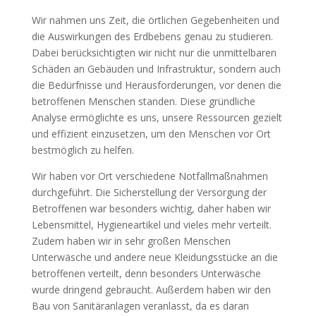
Wir nahmen uns Zeit, die örtlichen Gegebenheiten und
die Auswirkungen des Erdbebens genau zu studieren.
Dabei berücksichtigten wir nicht nur die unmittelbaren
Schäden an Gebäuden und Infrastruktur, sondern auch
die Bedürfnisse und Herausforderungen, vor denen die
betroffenen Menschen standen. Diese gründliche
Analyse ermöglichte es uns, unsere Ressourcen gezielt
und effizient einzusetzen, um den Menschen vor Ort
bestmöglich zu helfen.
Wir haben vor Ort verschiedene Notfallmaßnahmen
durchgeführt. Die Sicherstellung der Versorgung der
Betroffenen war besonders wichtig, daher haben wir
Lebensmittel, Hygieneartikel und vieles mehr verteilt.
Zudem haben wir in sehr großen Menschen
Unterwäsche und andere neue Kleidungsstücke an die
betroffenen verteilt, denn besonders Unterwäsche
wurde dringend gebraucht. Außerdem haben wir den
Bau von Sanitäranlagen veranlasst, da es daran