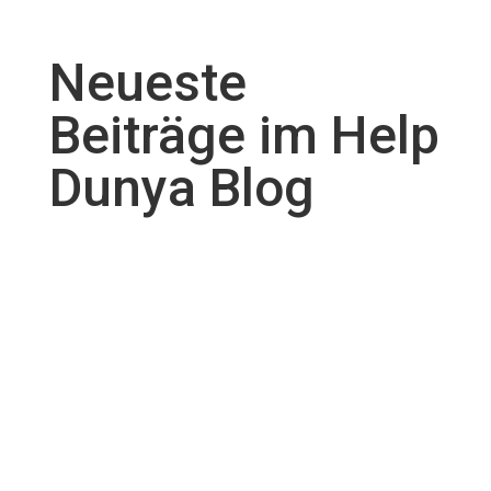
Neueste
Beiträge im Help
Dunya Blog