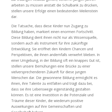
arbeiten zu müssen anstatt die Schulbank zu drücken,
stellen unsere Erfolge einen bedeutenden Meilenstein
dar.
Die Tatsache, dass diese Kinder nun Zugang zu
Bildung haben, markiert einen enormen Fortschritt.
Diese Bildung dient ihnen nicht nur als Wissensquelle,
sondern auch als Instrument für ihre zukünftige
Entwicklung. Sie eröffnet den Kindern Chancen und
Perspektiven, die ihnen andernfalls verwehrt blieben. In
einer Umgebung, in der Bildung oft ein knappes Gut ist,
stellen unsere Bemühungen eine Brücke zu einer
vielversprechenderen Zukunft für diese jungen
Menschen dar. Die gewonnene Bildung ermöglicht es
ihnen, ihre Talente zu entfalten und trägt dazu bei,
dass sie ihre Lebenswege eigenständig gestalten
können. Es ist eine Investition in die Potenziale und
Träume dieser Kinder, die wiederum positive
Auswirkungen auf ihre Gemeinschaften und