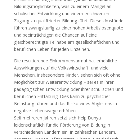
Bildungsmöglichkeiten, was zu einem Mangel an
schulischer Entwicklung und einem erschwerten
Zugang zu qualifizierter Bildung führt. Diese Umstände
führen zwangsläufig zu einer hohen Arbeitslosenquote
und beeinträchtigen die Chancen auf eine
gleichberechtigte Teilhabe am gesellschaftlichen und
beruflichen Leben für jeden Einzelnen.
Die resultierende Einkommensarmut hat erhebliche
Auswirkungen auf die Volkswirtschaft, und viele
Menschen, insbesondere Kinder, sehen sich oft ohne
Möglichkeit zur Weiterentwicklung – sei es in ihrer
pädagogischen Entwicklung oder ihrer schulischen und
beruflichen Entfaltung. Dies kann zu psychischer
Belastung führen und das Risiko eines Abgleitens in
negative Lebenswege erhöhen.
Seit mehreren Jahren setzt sich Help Dunya
leidenschaftlich für die Förderung von Bildung in
verschiedenen Ländern ein. In zahlreichen Ländern,