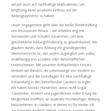
setzen auch auf nachhaltige Maßnahmen, um
langfristig einen positiven Einfluss auf die
Bildungssysteme zu haben.
Unser Engagement geht über die bloße Bereitstellung
von Ressourcen hinaus – wir arbeiten eng mit
Gemeinden und Schulen zusammen, um eine
ganzheitliche Bildungsförderung zu gewährleisten. Wir
glauben daran, dass Bildung ein grundlegendes
Menschenrecht ist, das jedem zugänglich sein sollte,
unabhängig von sozialen oder wirtschaftlichen
Unterschieden. Mit unserem fortlaufenden Einsatz
streben wir danach, die Lebenswege von Kindern zu
verändern und die Grundlagen für eine nachhaltige
Entwicklung in den betreffenden Ländern zu legen.
Wir haben bereits Hunderten, wenn nicht sogar
Tausenden, Kindern und Jugendlichen voller Erfolg die
Möglichkeit eröffnet, an qualitativ hochwertiger Bildung
teilzunehmen. In Ländern, in denen es für Kinder oft
zur traurigen Realität gehört, schon in jungen Jahren