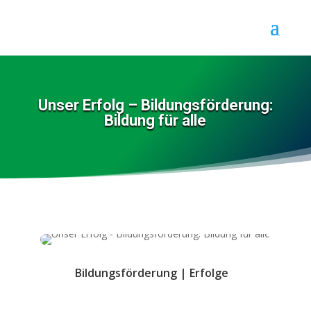
Unser Erfolg – Bildungsförderung:
Bildung für alle
Bildungsförderung
|
Erfolge