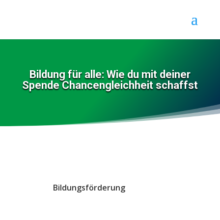
Bildung für alle: Wie du mit deiner
Spende Chancengleichheit schaffst
Bildungsförderung