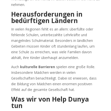
nehmen.
Herausforderungen in
bedürftigen Ländern
In vielen Regionen fehlt es an allem: überfüllte oder
fehlende Schulen, unterbezahlte Lehrkräfte und
mangelndes Schulmaterial. Besonders in ländlichen
Gebieten müssen Kinder oft stundenlang laufen, um
eine Schule zu erreichen, was viele Familien davon
abhält, ihre Kinder überhaupt anzumelden.
Auch
kulturelle Barrieren
spielen eine große Rolle.
Insbesondere Mädchen werden in vielen
Gesellschaften benachteiligt. Dabei ist erwiesen, dass
die Bildung von Mädchen einen enormen positiven
Effekt auf die gesamte Gesellschaft hat.
Was wir von Help Dunya
tun