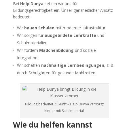
Bei
Help Dunya
setzen wir uns für
Bildungsgerechtigkeit ein. Unser ganzheitlicher Ansatz
bedeutet:
Wir
bauen Schulen
mit moderner Infrastruktur.
Wir sorgen für
ausgebildete Lehrkräfte
und
Schulmaterialien.
Wir fördern
Mädchenbildung
und soziale
Integration.
Wir schaffen
nachhaltige Lernbedingungen
, z. B.
durch Schulgärten für gesunde Mahlzeiten.
Bildung bedeutet Zukunft – Help Dunya versorgt
Kinder mit Schulmaterial.
Wie du helfen kannst