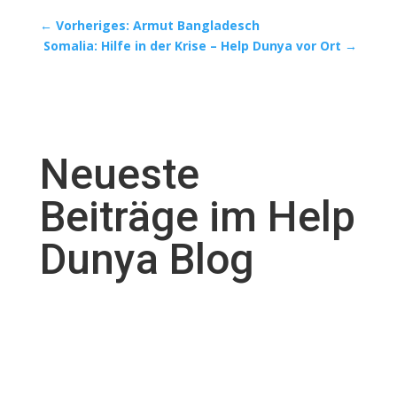
←
Vorheriges: Armut Bangladesch
Somalia: Hilfe in der Krise – Help Dunya vor Ort
→
Neueste
Beiträge im Help
Dunya Blog