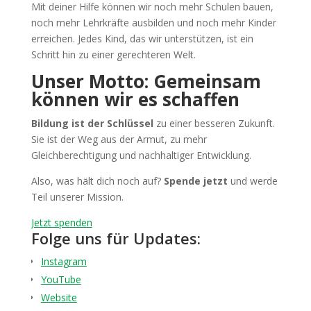
Mit deiner Hilfe können wir noch mehr Schulen bauen,
noch mehr Lehrkräfte ausbilden und noch mehr Kinder
erreichen. Jedes Kind, das wir unterstützen, ist ein
Schritt hin zu einer gerechteren Welt.
Unser Motto: Gemeinsam
können wir es schaffen
Bildung ist der Schlüssel
zu einer besseren Zukunft.
Sie ist der Weg aus der Armut, zu mehr
Gleichberechtigung und nachhaltiger Entwicklung.
Also, was hält dich noch auf?
Spende jetzt
und werde
Teil unserer Mission.
Jetzt spenden
Folge uns für Updates:
Instagram
YouTube
Website