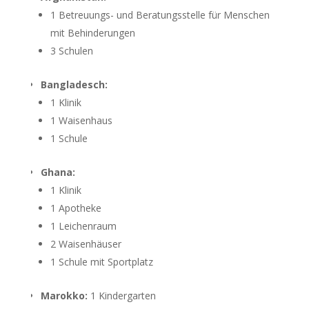
1 Betreuungs- und Beratungsstelle für Menschen
mit Behinderungen
3 Schulen
Bangladesch:
1 Klinik
1 Waisenhaus
1 Schule
Ghana:
1 Klinik
1 Apotheke
1 Leichenraum
2 Waisenhäuser
1 Schule mit Sportplatz
Marokko:
1 Kindergarten