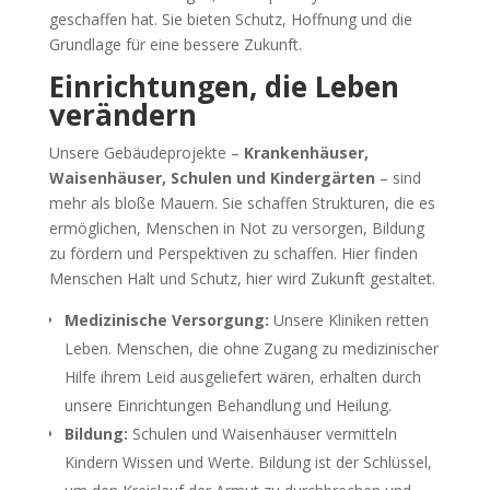
geschaffen hat. Sie bieten Schutz, Hoffnung und die
Grundlage für eine bessere Zukunft.
Einrichtungen, die Leben
verändern
Unsere Gebäudeprojekte –
Krankenhäuser,
Waisenhäuser, Schulen und Kindergärten
– sind
mehr als bloße Mauern. Sie schaffen Strukturen, die es
ermöglichen, Menschen in Not zu versorgen, Bildung
zu fördern und Perspektiven zu schaffen. Hier finden
Menschen Halt und Schutz, hier wird Zukunft gestaltet.
Medizinische Versorgung:
Unsere Kliniken retten
Leben. Menschen, die ohne Zugang zu medizinischer
Hilfe ihrem Leid ausgeliefert wären, erhalten durch
unsere Einrichtungen Behandlung und Heilung.
Bildung:
Schulen und Waisenhäuser vermitteln
Kindern Wissen und Werte. Bildung ist der Schlüssel,