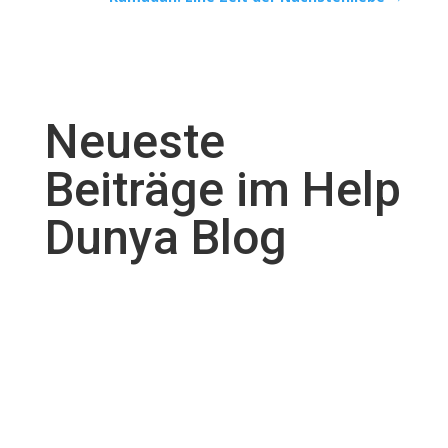
Neueste
Beiträge im Help
Dunya Blog