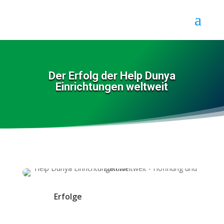
Der Erfolg der Help Dunya
Einrichtungen weltweit
Erfolge