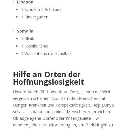
Libanon:
1 Schule mit Schulbus
1 Kindergarten
Somalia:
1 Klinik
1 Mobile Klinik
1 Waisenhaus mit Schulbus
Hilfe an Orten der
Hoffnungslosigkeit
Unsere Arbeit führt uns oft an Orte, die von der Welt
vergessen scheinen. Dort kämpfen Menschen mit
Hunger, Krankheit und Perspektivlosigkeit. Help Dunya
setzt alles daran, auch diese Menschen zu erreichen.
Ob abgelegene Dörfer oder Krisengebiete – wir
nehmen jede Herausforderung an, um Bedürftigen zu