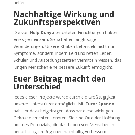
helfen.
Nachhaltige Wirkung und
Zukunftsperspektiven
Die von
Help Dunya
errichteten Einrichtungen haben
eines gemeinsam: Sie schaffen langfristige
Veränderungen. Unsere Kliniken behandeln nicht nur
Symptome, sondern lindern Leid und retten Leben.
Schulen und Ausbildungszentren vermitteln Wissen, das
jungen Menschen eine bessere Zukunft ermöglicht.
Euer Beitrag macht den
Unterschied
Jedes dieser Projekte wurde durch die Großzügigkeit
unserer Unterstützer ermöglicht. Mit
Eurer Spende
habt Ihr dazu beigetragen, dass wir diese wichtigen
Gebäude errichten konnten. Sie sind Orte der Hoffnung
und des Potenzials, die das Leben von Menschen in
benachteiligten Regionen nachhaltig verbessern.