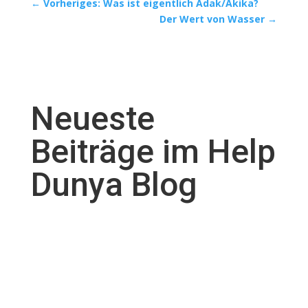
←
Vorheriges: Was ist eigentlich Adak/Akika?
Der Wert von Wasser
→
Neueste
Beiträge im Help
Dunya Blog