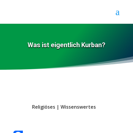
Was ist eigentlich Kurban?
Religiöses
|
Wissenswertes