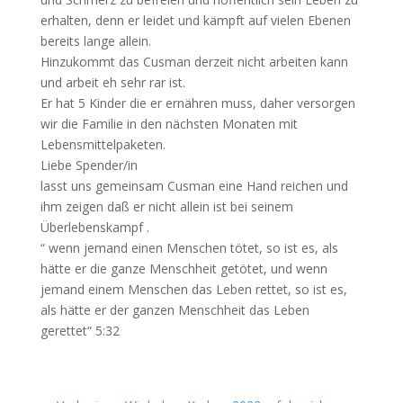
erhalten, denn er leidet und kämpft auf vielen Ebenen
bereits lange allein.
Hinzukommt das Cusman derzeit nicht arbeiten kann
und arbeit eh sehr rar ist.
Er hat 5 Kinder die er ernähren muss, daher versorgen
wir die Familie in den nächsten Monaten mit
Lebensmittelpaketen.
Liebe Spender/in
lasst uns gemeinsam Cusman eine Hand reichen und
ihm zeigen daß er nicht allein ist bei seinem
Überlebenskampf .
“ wenn jemand einen Menschen tötet, so ist es, als
hätte er die ganze Menschheit getötet, und wenn
jemand einem Menschen das Leben rettet, so ist es,
als hätte er der ganzen Menschheit das Leben
gerettet“ 5:32