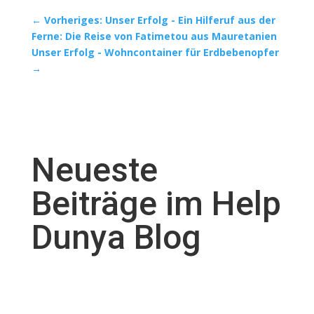
←
Vorheriges: Unser Erfolg - Ein Hilferuf aus der
Ferne: Die Reise von Fatimetou aus Mauretanien
Unser Erfolg - Wohncontainer für Erdbebenopfer
→
Neueste
Beiträge im Help
Dunya Blog