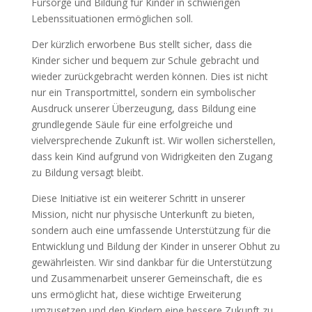
Fürsorge und Bildung für Kinder in schwierigen
Lebenssituationen ermöglichen soll.
Der kürzlich erworbene Bus stellt sicher, dass die
Kinder sicher und bequem zur Schule gebracht und
wieder zurückgebracht werden können. Dies ist nicht
nur ein Transportmittel, sondern ein symbolischer
Ausdruck unserer Überzeugung, dass Bildung eine
grundlegende Säule für eine erfolgreiche und
vielversprechende Zukunft ist. Wir wollen sicherstellen,
dass kein Kind aufgrund von Widrigkeiten den Zugang
zu Bildung versagt bleibt.
Diese Initiative ist ein weiterer Schritt in unserer
Mission, nicht nur physische Unterkunft zu bieten,
sondern auch eine umfassende Unterstützung für die
Entwicklung und Bildung der Kinder in unserer Obhut zu
gewährleisten. Wir sind dankbar für die Unterstützung
und Zusammenarbeit unserer Gemeinschaft, die es
uns ermöglicht hat, diese wichtige Erweiterung
umzusetzen und den Kindern eine bessere Zukunft zu