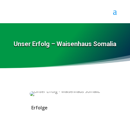
Unser Erfolg – Waisenhaus Somalia
Erfolge