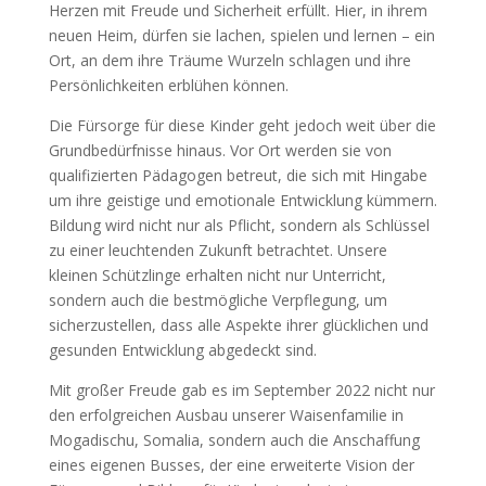
Herzen mit Freude und Sicherheit erfüllt. Hier, in ihrem
neuen Heim, dürfen sie lachen, spielen und lernen – ein
Ort, an dem ihre Träume Wurzeln schlagen und ihre
Persönlichkeiten erblühen können.
Die Fürsorge für diese Kinder geht jedoch weit über die
Grundbedürfnisse hinaus. Vor Ort werden sie von
qualifizierten Pädagogen betreut, die sich mit Hingabe
um ihre geistige und emotionale Entwicklung kümmern.
Bildung wird nicht nur als Pflicht, sondern als Schlüssel
zu einer leuchtenden Zukunft betrachtet. Unsere
kleinen Schützlinge erhalten nicht nur Unterricht,
sondern auch die bestmögliche Verpflegung, um
sicherzustellen, dass alle Aspekte ihrer glücklichen und
gesunden Entwicklung abgedeckt sind.
Mit großer Freude gab es im September 2022 nicht nur
den erfolgreichen Ausbau unserer Waisenfamilie in
Mogadischu, Somalia, sondern auch die Anschaffung
eines eigenen Busses, der eine erweiterte Vision der