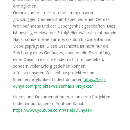
ermöglichen.
Gemeinsam mit der Unterstützung unserer
großzügigen Gemeinschaft haben wir einen Ort des
Wohlbefindens und der Geborgenheit geschaffen. Dies
ist unser gemeinsamer Erfolg! Hier wächst nicht nur ein
Haus, sondern eine Familie, die durch Solidarität und
Liebe geprägt ist. Diese Geschichte ist nicht nur die
Errichtung eines Gebäudes, sondern die Erschaffung
einer Oase, in der die Kinder nicht nur überleben,
sondern voller Erfolg gedeihen können.
Infos zu unseren Waisenhausprojekten und
Spendenmöglichkeit findest du unter:
https://help-
dunya.com/projekte/waisenhaus-projekte/
Videos und Dokumentationen zu unseren Projekten
findet ihr auf unserem Youtube Kanal:
https://www.youtube.com/@HelpDunyaeV