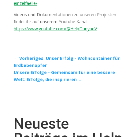
einzelfaelle/
Videos und Dokumentationen zu unseren Projekten
findet ihr auf unserem Youtube Kanal:
https://www.youtube.com/@HelpDunyaeV
←
Vorheriges: Unser Erfolg - Wohncontainer für
Erdbebenopfer
Unsere Erfolge - Gemeinsam für eine bessere
Welt: Erfolge, die inspirieren
→
Neueste