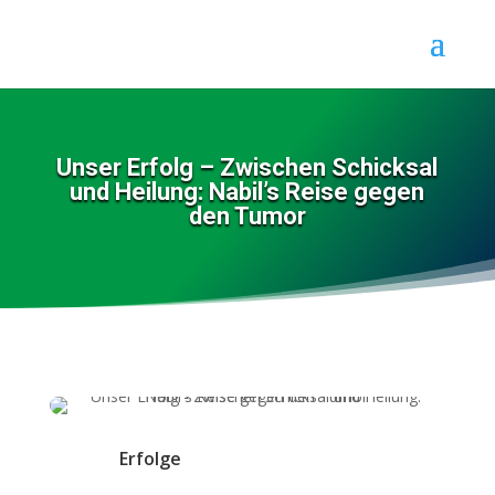
Unser Erfolg – Zwischen Schicksal
und Heilung: Nabil’s Reise gegen
den Tumor
Erfolge