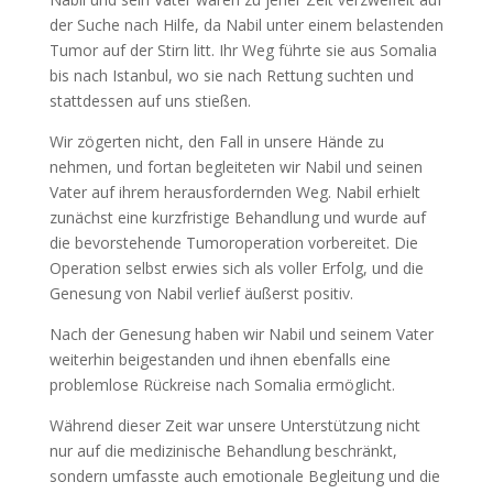
der Suche nach Hilfe, da Nabil unter einem belastenden
Tumor auf der Stirn litt. Ihr Weg führte sie aus Somalia
bis nach Istanbul, wo sie nach Rettung suchten und
stattdessen auf uns stießen.
Wir zögerten nicht, den Fall in unsere Hände zu
nehmen, und fortan begleiteten wir Nabil und seinen
Vater auf ihrem herausfordernden Weg. Nabil erhielt
zunächst eine kurzfristige Behandlung und wurde auf
die bevorstehende Tumoroperation vorbereitet. Die
Operation selbst erwies sich als voller Erfolg, und die
Genesung von Nabil verlief äußerst positiv.
Nach der Genesung haben wir Nabil und seinem Vater
weiterhin beigestanden und ihnen ebenfalls eine
problemlose Rückreise nach Somalia ermöglicht.
Während dieser Zeit war unsere Unterstützung nicht
nur auf die medizinische Behandlung beschränkt,
sondern umfasste auch emotionale Begleitung und die