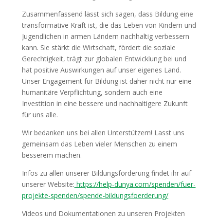
Zusammenfassend lässt sich sagen, dass Bildung eine
transformative Kraft ist, die das Leben von Kindern und
Jugendlichen in armen Ländern nachhaltig verbessern
kann. Sie stärkt die Wirtschaft, fördert die soziale
Gerechtigkeit, trägt zur globalen Entwicklung bei und
hat positive Auswirkungen auf unser eigenes Land.
Unser Engagement für Bildung ist daher nicht nur eine
humanitäre Verpflichtung, sondern auch eine
Investition in eine bessere und nachhaltigere Zukunft
für uns alle.
Wir bedanken uns bei allen Unterstützern! Lasst uns
gemeinsam das Leben vieler Menschen zu einem
besserem machen.
Infos zu allen unserer Bildungsförderung findet ihr auf
unserer Website:
https://help-dunya.com/spenden/fuer-
projekte-spenden/spende-bildungsfoerderung/
Videos und Dokumentationen zu unseren Projekten