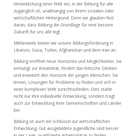
Verwirklichung einer Welt ein, in der Bildung für alle
zugänglich ist, unabhängig von ihrem sozialen oder
wirtschaftlichen Hintergrund. Denn wir glauben fest
daran, dass Bildung die Grundlage für eine bessere
Zukunft für uns alle legt.
Mittlerweile bieten wir unsere Bildungsförderung in
Libanon, Gaza, Türkei, Afghanistan und dem Iran an.
Bildung eröffnet neue Horizonte und Möglichkeiten. Sie
ermutigt zur Kreativität, fördert das kritische Denken
und erweitert den Horizont der jungen Menschen. Sie
lernen, Lösungen für Probleme zu finden und sich in
einer komplexen Welt zurechtzufinden. Dies stärkt
nicht nur ihre individuelle Entwicklung, sondern trägt
auch zur Entwicklung ihrer Gemeinschaften und Länder
bei.
Bildung ist auch ein Schlüssel zur wirtschaftlichen
Entwicklung. Gut ausgebildete Jugendliche sind besser
in der Lage, qualifizierte Arbeitsplätze zu finden,