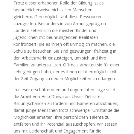
Trotz dieser erhabenen Rolle der Bildung ist es
bedauerlicherweise nicht allen Menschen
gleichermaßen möglich, auf diese Ressourcen
zuzugreifen. Besonders in von Armut geprägten
Ländern sehen sich die meisten Kinder und
Jugendlichen mit beunruhigenden Realitäten
konfrontiert, die es ihnen oft unmöglich machen, die
Schule zu besuchen. Sie sind gezwungen, frühzeitig in
den Arbeitsmarkt einzusteigen, um sich und ihre
Familien zu unterstützen. Oftmals arbeiten sie für einen
sehr geringen Lohn, der es ihnen nicht ermöglicht mit
der Zeit Zugang zu neuen Möglichkeiten zu erlangen.
In dieser erschütternden und ungerechten Lage setzt
die Arbeit von Help Dunya an. Unser Ziel ist es,
Bildungschancen zu fördern und Barrieren abzubauen,
damit junge Menschen trotz schwieriger Umstände die
Möglichkeit erhalten, ihre persönlichen Talente zu
entfalten und ihr Potenzial auszuschöpfen. Wir setzen
uns mit Leidenschaft und Engagement für die