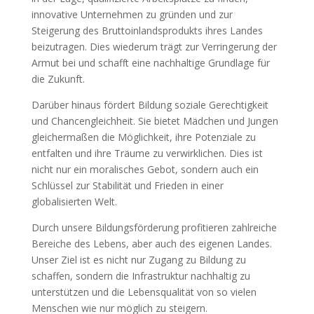
innovative Unternehmen zu gründen und zur
Steigerung des Bruttoinlandsprodukts ihres Landes
beizutragen. Dies wiederum trägt zur Verringerung der
Armut bei und schafft eine nachhaltige Grundlage für
die Zukunft.
Darüber hinaus fördert Bildung soziale Gerechtigkeit
und Chancengleichheit. Sie bietet Mädchen und Jungen
gleichermaßen die Möglichkeit, ihre Potenziale zu
entfalten und ihre Träume zu verwirklichen. Dies ist
nicht nur ein moralisches Gebot, sondern auch ein
Schlüssel zur Stabilität und Frieden in einer
globalisierten Welt.
Durch unsere Bildungsförderung profitieren zahlreiche
Bereiche des Lebens, aber auch des eigenen Landes.
Unser Ziel ist es nicht nur Zugang zu Bildung zu
schaffen, sondern die Infrastruktur nachhaltig zu
unterstützen und die Lebensqualität von so vielen
Menschen wie nur möglich zu steigern.