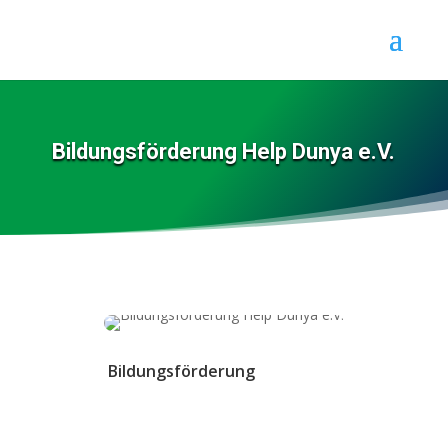
Bildungsförderung Help Dunya e.V.
Bildungsförderung