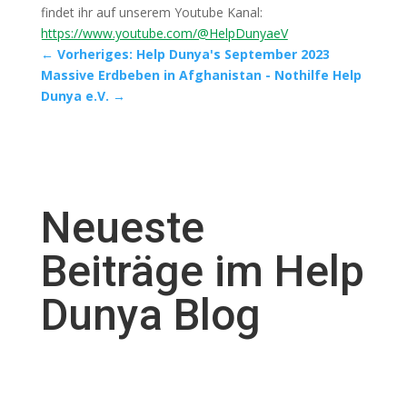
findet ihr auf unserem Youtube Kanal:
https://www.youtube.com/@HelpDunyaeV
←
Vorheriges: Help Dunya's September 2023
Massive Erdbeben in Afghanistan - Nothilfe Help
Dunya e.V.
→
Neueste
Beiträge im Help
Dunya Blog