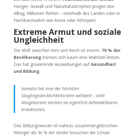
Hunger, Gewalt und Naturkatastrophen prägen den
Alltag. Millionen fliehen – innerhalb des Landes oder in
Nachbarstaaten wie Kenia oder Äthiopien.
Extreme Armut und soziale
Ungleichheit
Die Kluft zwischen Arm und Reich ist enorm.
70 % der
Bevölkerung
können sich kaum eine Mahlzeit leisten.
Das hat gravierende Auswirkungen auf
Gesundheit
und Bildung
.
Somalia hat eine der höchsten
Säuglingssterblichkeitsraten weltweit – viele
Neugeborene sterben an eigentlich behandelbaren
Krankheiten.
Das Bildungswesen ist nahezu zusammengebrochen.
Weniger als 30 % der Kinder besuchen die Schule.