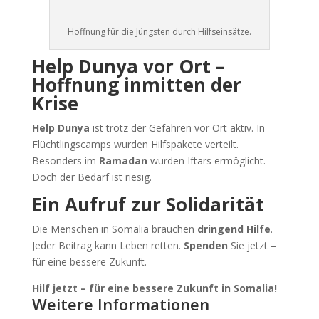
Hoffnung für die Jüngsten durch Hilfseinsätze.
Help Dunya vor Ort –
Hoffnung inmitten der
Krise
Help Dunya
ist trotz der Gefahren vor Ort aktiv. In
Flüchtlingscamps wurden Hilfspakete verteilt.
Besonders im
Ramadan
wurden Iftars ermöglicht.
Doch der Bedarf ist riesig.
Ein Aufruf zur Solidarität
Die Menschen in Somalia brauchen
dringend Hilfe
.
Jeder Beitrag kann Leben retten.
Spenden
Sie jetzt –
für eine bessere Zukunft.
Hilf jetzt – für eine bessere Zukunft in Somalia!
Weitere Informationen