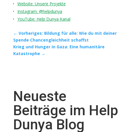
Website: Unsere Projekte
Instagram: @helpdunya
YouTube: Help Dunya Kanal
←
Vorheriges: Bildung für alle: Wie du mit deiner
Spende Chancengleichheit schaffst
Krieg und Hunger in Gaza: Eine humanitäre
Katastrophe
→
Neueste
Beiträge im Help
Dunya Blog