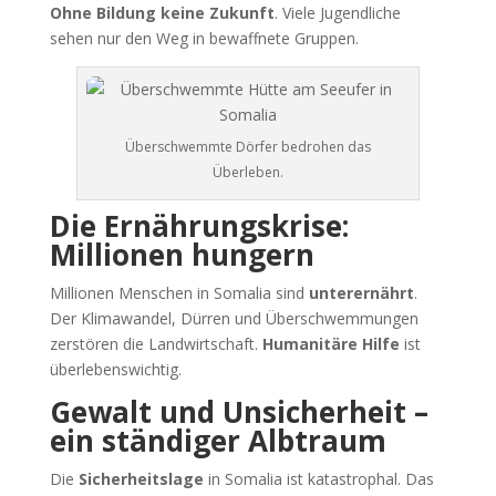
Ohne Bildung keine Zukunft
. Viele Jugendliche
sehen nur den Weg in bewaffnete Gruppen.
Überschwemmte Dörfer bedrohen das
Überleben.
Die Ernährungskrise:
Millionen hungern
Millionen Menschen in Somalia sind
unterernährt
.
Der Klimawandel, Dürren und Überschwemmungen
zerstören die Landwirtschaft.
Humanitäre Hilfe
ist
überlebenswichtig.
Gewalt und Unsicherheit –
ein ständiger Albtraum
Die
Sicherheitslage
in Somalia ist katastrophal. Das