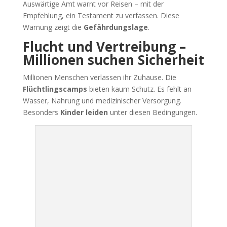
Auswärtige Amt warnt vor Reisen – mit der
Empfehlung, ein Testament zu verfassen. Diese
Warnung zeigt die
Gefährdungslage
.
Flucht und Vertreibung –
Millionen suchen Sicherheit
Millionen Menschen verlassen ihr Zuhause. Die
Flüchtlingscamps
bieten kaum Schutz. Es fehlt an
Wasser, Nahrung und medizinischer Versorgung.
Besonders
Kinder leiden
unter diesen Bedingungen.