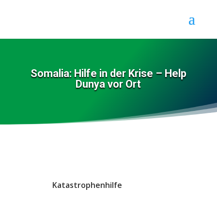
Somalia: Hilfe in der Krise – Help
Dunya vor Ort
Katastrophenhilfe