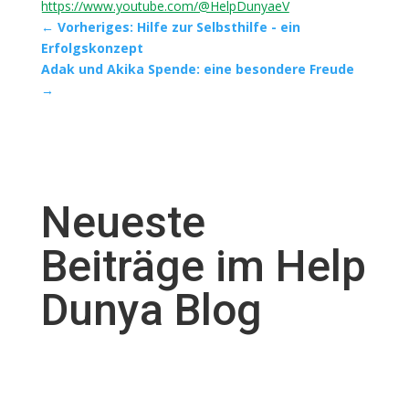
https://www.youtube.com/@HelpDunyaeV
←
Vorheriges: Hilfe zur Selbsthilfe - ein
Erfolgskonzept
Adak und Akika Spende: eine besondere Freude
→
Neueste
Beiträge im Help
Dunya Blog