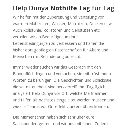
Help Dunya
Nothilfe
Tag für Tag
Wir helfen mit der Zubereitung und Verteilung von
warmen Mahlzeiten, Wasser, Matratzen, Decken usw.
Auch Rollstühle, Rollatoren und Gehstützen etc.
verteilen wir an Bedürftige, um ihre
Lebensbedingungen zu verbessern und halten die
bisher dort gepflegten Patenschaften für Ältere und
Menschen mit Behinderung aufrecht.
Immer wieder suchen wir das Gespräch mit den
Binnenflüchtlingen und versuchen, sie mit tröstenden
Worten zu beruhigen. Die Geschichten und Schicksale,
die wir miterleben, sind herzzerreißend. Tagtäglich
analysiert Help Dunya vor Ort, welche Maßnahmen
und Hilfen als nächstes eingeleitet werden müssen und
wie die Teams vor Ort effektiv unterstützen können.
Die Mitmenschen haben sich sehr über eure
Sachspenden gefreut und wir uns mit ihnen. Zudem