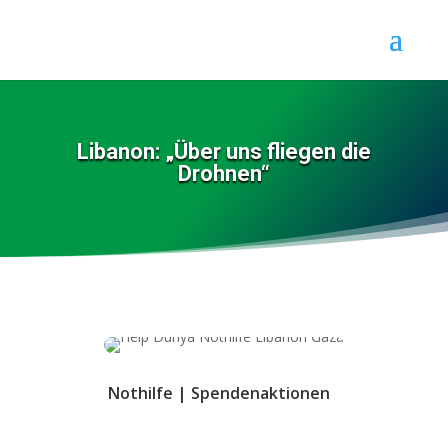
Libanon: „Über uns fliegen die
Drohnen“
Nothilfe
|
Spendenaktionen