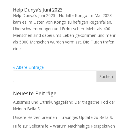
Help Dunya’s Juni 2023
Help Dunya’s Juni 2023 Nothilfe Kongo Im Mai 2023
kam es im Osten von Kongo zu heftigen Regenfällen,
Überschwemmungen und Erdrutschen. Mehr als 400
Menschen sind dabei ums Leben gekommen und mehr
als 5000 Menschen wurden vermisst. Die Fluten trafen
eine...
« Ältere Einträge
Neueste Beiträge
Autismus und Ertrinkungsgefahr: Der tragische Tod der
kleinen Bella S.
Unsere Herzen brennen – trauriges Update zu Bella S.
Hilfe zur Selbsthilfe – Warum Nachhaltige Perspektiven