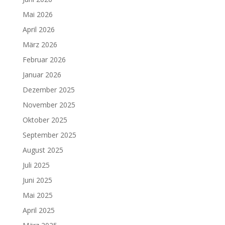
Mai 2026
April 2026
März 2026
Februar 2026
Januar 2026
Dezember 2025
November 2025
Oktober 2025
September 2025
August 2025
Juli 2025
Juni 2025
Mai 2025
April 2025