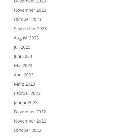
Dezember 2023
November 2023
Oktober 2023
September 2023
August 2023
Juli 2023
Juni 2023
Mai 2023
April 2023
März 2023
Februar 2023
Januar 2023
Dezember 2022
November 2022
Oktober 2022