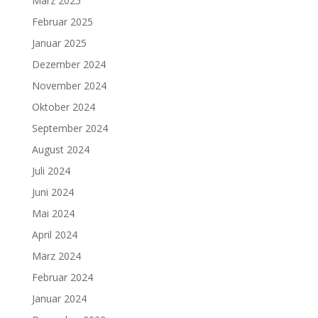
März 2025
Februar 2025
Januar 2025
Dezember 2024
November 2024
Oktober 2024
September 2024
August 2024
Juli 2024
Juni 2024
Mai 2024
April 2024
März 2024
Februar 2024
Januar 2024