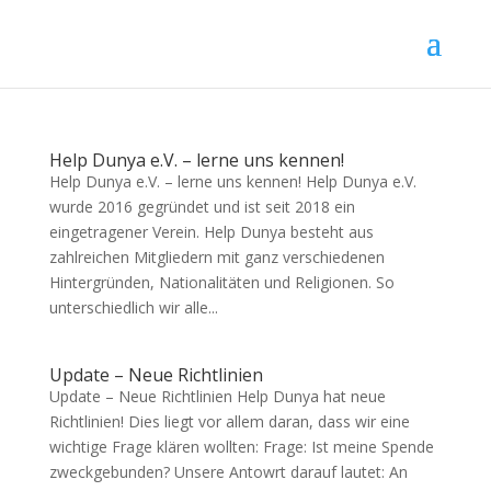
Help Dunya e.V. – lerne uns kennen!
Help Dunya e.V. – lerne uns kennen! Help Dunya e.V.
wurde 2016 gegründet und ist seit 2018 ein
eingetragener Verein. Help Dunya besteht aus
zahlreichen Mitgliedern mit ganz verschiedenen
Hintergründen, Nationalitäten und Religionen. So
unterschiedlich wir alle...
Update – Neue Richtlinien
Update – Neue Richtlinien Help Dunya hat neue
Richtlinien! Dies liegt vor allem daran, dass wir eine
wichtige Frage klären wollten: Frage: Ist meine Spende
zweckgebunden? Unsere Antowrt darauf lautet: An