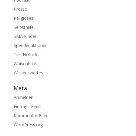
Presse
Religiöses
Selbsthilfe
SMA Kinder
Spendenaktionen
Tier-Nothilfe
Waisenhaus
Wissenswertes
Meta
Anmelden
Eintrags-Feed
Kommentar-Feed
WordPress.org