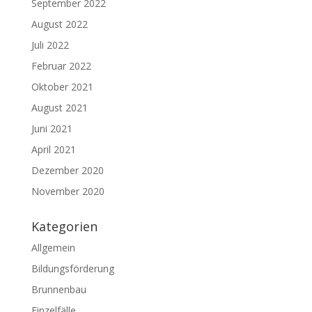
September 2022
August 2022
Juli 2022
Februar 2022
Oktober 2021
August 2021
Juni 2021
April 2021
Dezember 2020
November 2020
Kategorien
Allgemein
Bildungsförderung
Brunnenbau
Einzelfälle