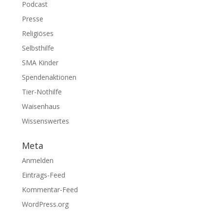
Podcast
Presse
Religiöses
Selbsthilfe
SMA Kinder
Spendenaktionen
Tier-Nothilfe
Waisenhaus
Wissenswertes
Meta
Anmelden
Eintrags-Feed
Kommentar-Feed
WordPress.org