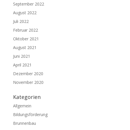
September 2022
August 2022
Juli 2022
Februar 2022
Oktober 2021
August 2021
Juni 2021
April 2021
Dezember 2020
November 2020
Kategorien
Allgemein
Bildungsförderung
Brunnenbau