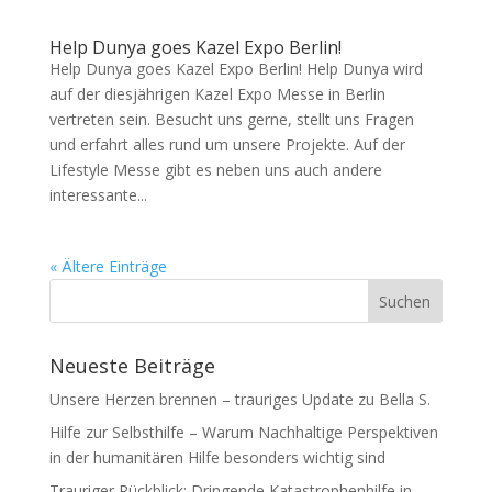
Help Dunya goes Kazel Expo Berlin!
Help Dunya goes Kazel Expo Berlin! Help Dunya wird
auf der diesjährigen Kazel Expo Messe in Berlin
vertreten sein. Besucht uns gerne, stellt uns Fragen
und erfahrt alles rund um unsere Projekte. Auf der
Lifestyle Messe gibt es neben uns auch andere
interessante...
« Ältere Einträge
Neueste Beiträge
Unsere Herzen brennen – trauriges Update zu Bella S.
Hilfe zur Selbsthilfe – Warum Nachhaltige Perspektiven
in der humanitären Hilfe besonders wichtig sind
Trauriger Rückblick: Dringende Katastrophenhilfe in