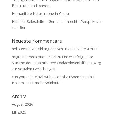
Beirut und im Libanon
Humanitäre Katastrophe in Ceuta
Hilfe zur Selbsthilfe – Gemeinsam echte Perspektiven
schaffen
Neueste Kommentare
hello world
zu
Bildung der Schlüssel aus der Armut
migraine medication elavil
zu
Unser Erfolg – Die
Stimme der Unsichtbaren: Obdachlosenhilfe als Weg
zur sozialen Gerechtigkeit
can you take elavil with alcohol
zu
Spenden statt
Böllern – Für mehr Solidarität
Archiv
August 2026
Juli 2026