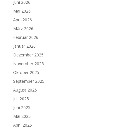
Juni 2026
Mai 2026
April 2026
März 2026
Februar 2026
Januar 2026
Dezember 2025
November 2025
Oktober 2025
September 2025
August 2025
Juli 2025
Juni 2025
Mai 2025
April 2025