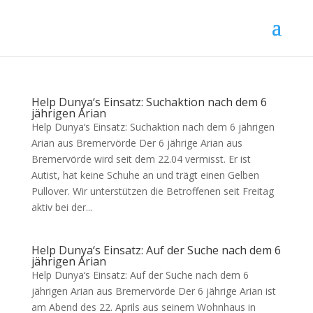
Help Dunya‘s Einsatz: Suchaktion nach dem 6
jährigen Arian
Help Dunya‘s Einsatz: Suchaktion nach dem 6 jährigen
Arian aus Bremervörde Der 6 jährige Arian aus
Bremervörde wird seit dem 22.04 vermisst. Er ist
Autist, hat keine Schuhe an und trägt einen Gelben
Pullover. Wir unterstützen die Betroffenen seit Freitag
aktiv bei der...
Help Dunya‘s Einsatz: Auf der Suche nach dem 6
jährigen Arian
Help Dunya‘s Einsatz: Auf der Suche nach dem 6
jährigen Arian aus Bremervörde Der 6 jährige Arian ist
am Abend des 22. Aprils aus seinem Wohnhaus in