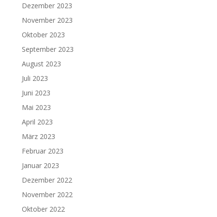
Dezember 2023
November 2023
Oktober 2023
September 2023
August 2023
Juli 2023
Juni 2023
Mai 2023
April 2023
März 2023
Februar 2023
Januar 2023
Dezember 2022
November 2022
Oktober 2022