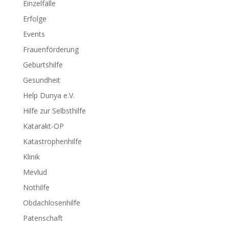
Einzelfälle
Erfolge
Events
Frauenförderung
Geburtshilfe
Gesundheit
Help Dunya e.V.
Hilfe zur Selbsthilfe
Katarakt-OP
Katastrophenhilfe
Klinik
Mevlud
Nothilfe
Obdachlosenhilfe
Patenschaft