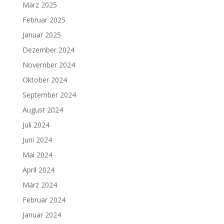
März 2025
Februar 2025
Januar 2025
Dezember 2024
November 2024
Oktober 2024
September 2024
August 2024
Juli 2024
Juni 2024
Mai 2024
April 2024
März 2024
Februar 2024
Januar 2024