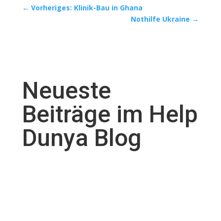
←
Vorheriges: Klinik-Bau in Ghana
Nothilfe Ukraine
→
Neueste
Beiträge im Help
Dunya Blog