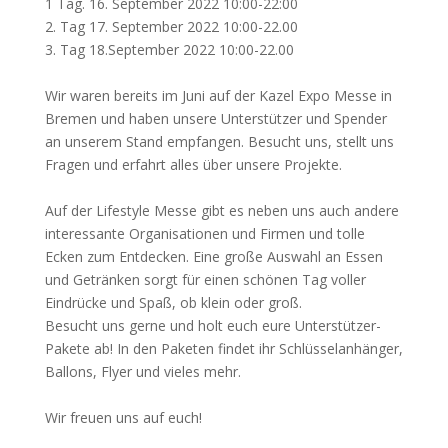
1 Tag. 16. September 2022 10:00-22:00
2. Tag 17. September 2022 10:00-22.00
3. Tag 18.September 2022 10:00-22.00
Wir waren bereits im Juni auf der Kazel Expo Messe in
Bremen und haben unsere Unterstützer und Spender
an unserem Stand empfangen. Besucht uns, stellt uns
Fragen und erfahrt alles über unsere Projekte.
Auf der Lifestyle Messe gibt es neben uns auch andere
interessante Organisationen und Firmen und tolle
Ecken zum Entdecken. Eine große Auswahl an Essen
und Getränken sorgt für einen schönen Tag voller
Eindrücke und Spaß, ob klein oder groß.
Besucht uns gerne und holt euch eure Unterstützer-
Pakete ab! In den Paketen findet ihr Schlüsselanhänger,
Ballons, Flyer und vieles mehr.
Wir freuen uns auf euch!