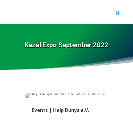
Kazel Expo September 2022
Events
|
Help Dunya e.V.