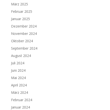
März 2025
Februar 2025
Januar 2025
Dezember 2024
November 2024
Oktober 2024
September 2024
August 2024
Juli 2024
Juni 2024
Mai 2024
April 2024
März 2024
Februar 2024
Januar 2024