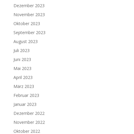
Dezember 2023
November 2023
Oktober 2023
September 2023
August 2023
Juli 2023
Juni 2023
Mai 2023
April 2023
März 2023
Februar 2023
Januar 2023
Dezember 2022
November 2022
Oktober 2022