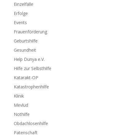
Einzelfälle
Erfolge
Events
Frauenförderung
Geburtshilfe
Gesundheit
Help Dunya e.V.
Hilfe zur Selbsthilfe
Katarakt-OP
Katastrophenhilfe
Klinik
Mevlud
Nothilfe
Obdachlosenhilfe
Patenschaft