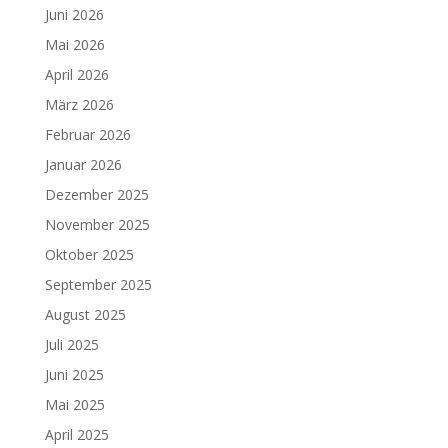
Juni 2026
Mai 2026
April 2026
März 2026
Februar 2026
Januar 2026
Dezember 2025
November 2025
Oktober 2025
September 2025
August 2025
Juli 2025
Juni 2025
Mai 2025
April 2025