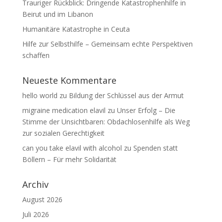
Trauriger Rückblick: Dringende Katastrophenhilfe in
Beirut und im Libanon
Humanitäre Katastrophe in Ceuta
Hilfe zur Selbsthilfe – Gemeinsam echte Perspektiven
schaffen
Neueste Kommentare
hello world
zu
Bildung der Schlüssel aus der Armut
migraine medication elavil
zu
Unser Erfolg – Die
Stimme der Unsichtbaren: Obdachlosenhilfe als Weg
zur sozialen Gerechtigkeit
can you take elavil with alcohol
zu
Spenden statt
Böllern – Für mehr Solidarität
Archiv
August 2026
Juli 2026