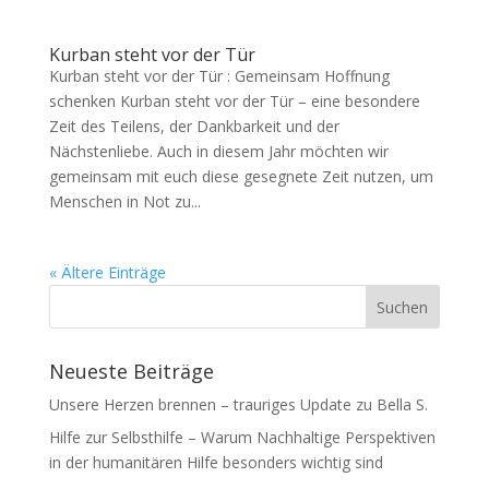
Kurban steht vor der Tür
Kurban steht vor der Tür : Gemeinsam Hoffnung
schenken Kurban steht vor der Tür – eine besondere
Zeit des Teilens, der Dankbarkeit und der
Nächstenliebe. Auch in diesem Jahr möchten wir
gemeinsam mit euch diese gesegnete Zeit nutzen, um
Menschen in Not zu...
« Ältere Einträge
Neueste Beiträge
Unsere Herzen brennen – trauriges Update zu Bella S.
Hilfe zur Selbsthilfe – Warum Nachhaltige Perspektiven
in der humanitären Hilfe besonders wichtig sind