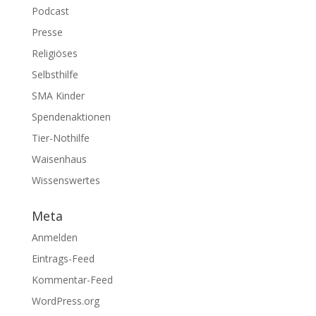
Podcast
Presse
Religiöses
Selbsthilfe
SMA Kinder
Spendenaktionen
Tier-Nothilfe
Waisenhaus
Wissenswertes
Meta
Anmelden
Eintrags-Feed
Kommentar-Feed
WordPress.org