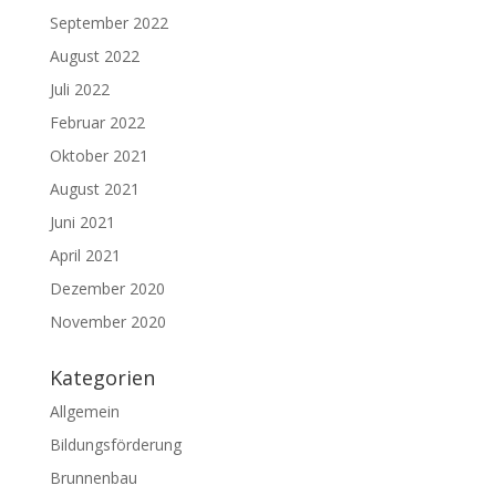
September 2022
August 2022
Juli 2022
Februar 2022
Oktober 2021
August 2021
Juni 2021
April 2021
Dezember 2020
November 2020
Kategorien
Allgemein
Bildungsförderung
Brunnenbau