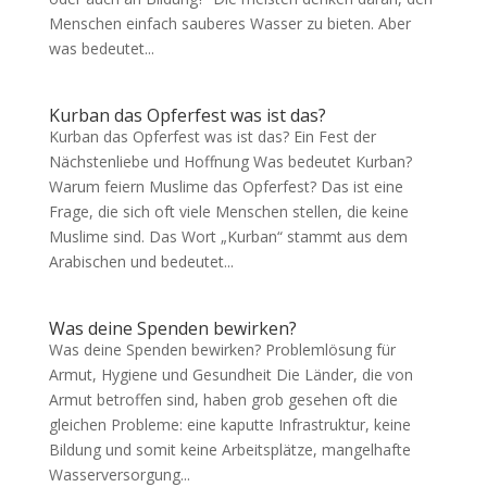
Menschen einfach sauberes Wasser zu bieten. Aber
was bedeutet...
Kurban das Opferfest was ist das?
Kurban das Opferfest was ist das? Ein Fest der
Nächstenliebe und Hoffnung Was bedeutet Kurban?
Warum feiern Muslime das Opferfest? Das ist eine
Frage, die sich oft viele Menschen stellen, die keine
Muslime sind. Das Wort „Kurban“ stammt aus dem
Arabischen und bedeutet...
Was deine Spenden bewirken?
Was deine Spenden bewirken? Problemlösung für
Armut, Hygiene und Gesundheit Die Länder, die von
Armut betroffen sind, haben grob gesehen oft die
gleichen Probleme: eine kaputte Infrastruktur, keine
Bildung und somit keine Arbeitsplätze, mangelhafte
Wasserversorgung...