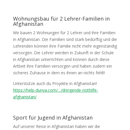
Wohnungsbau für 2 Lehrer-Familien in
Afghanistan
Wir bauen 2 Wohnungen für 2 Lehrer und ihre Familien
in Afghanistan. Die Familien sind stark bedürftig und die
Lehrenden können ihre Familie nicht mehr eigenständig
versorgen. Die Lehrer werden in Zukunft in der Schule
in Afghanistan unterrichten und können durch diese
Artbeit ihre Familien versorgen und haben zudem ein
sicheres Zuhause in dem es ihnen an nichts fehlt!
Unterstütze auch du Projekte in Afghanistan!
https://help-dunya.com/…/dringende-nothilfe-
afghanistan/
Sport für Jugend in Afghanistan
Auf unserer Reise in Afghanistan haben wir die