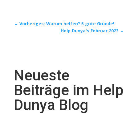
←
Vorheriges: Warum helfen? 5 gute Gründe!
Help Dunya's Februar 2023
→
Neueste
Beiträge im Help
Dunya Blog