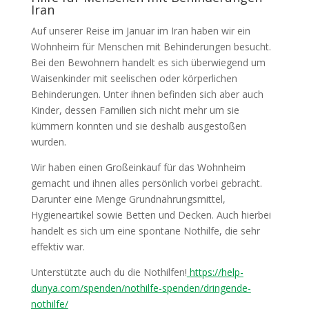
Iran
Auf unserer Reise im Januar im Iran haben wir ein
Wohnheim für Menschen mit Behinderungen besucht.
Bei den Bewohnern handelt es sich überwiegend um
Waisenkinder mit seelischen oder körperlichen
Behinderungen. Unter ihnen befinden sich aber auch
Kinder, dessen Familien sich nicht mehr um sie
kümmern konnten und sie deshalb ausgestoßen
wurden.
Wir haben einen Großeinkauf für das Wohnheim
gemacht und ihnen alles persönlich vorbei gebracht.
Darunter eine Menge Grundnahrungsmittel,
Hygieneartikel sowie Betten und Decken. Auch hierbei
handelt es sich um eine spontane Nothilfe, die sehr
effektiv war.
Unterstützte auch du die Nothilfen!
https://help-
dunya.com/spenden/nothilfe-spenden/dringende-
nothilfe/