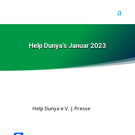
Help Dunya’s Januar 2023
Help Dunya e.V.
|
Presse