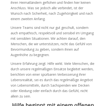
ihren Heimatländern geflohen und finden hier keinen
Anschluss. Was sie jedoch alle verbindet, ist der
Wunsch nach Sicherheit, nach Zugehörigkeit und nach
einem zweiten Anfang.
Unsere Teams sind nicht nur gut geschult, sondern
auch empathisch, respektvoll und sensibel im Umgang
mit sensiblen Situationen. Wir achten darauf, den
Menschen, die wir unterstützen, nicht das Gefühl von
Bevormundung zu geben, sondern ihnen auf
Augenhöhe zu begegnen.
Unsere Erfahrung zeigt: Hilfe wirkt. Viele Menschen, die
durch unsere regelmäßigen Einsätze begleitet werden,
berichten von einer spürbaren Verbesserung ihrer
Lebensrealität, sei es durch das regelmäßige Angebot
von Lebensmitteln, durch Sachspenden wie Decken
oder Kleidung oder einfach durch das Gefühl, nicht
allein zu sein.
Hilfe beginnt mit einem offenen