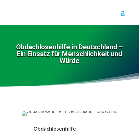
Obdachlosenhilfe in Deutschland –
Ein Einsatz für Menschlichkeit und
Würde
Obdachlosenhilfe