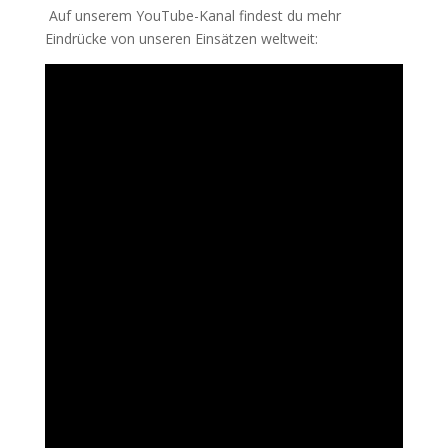
Auf unserem YouTube-Kanal findest du mehr
Eindrücke von unseren Einsätzen weltweit: