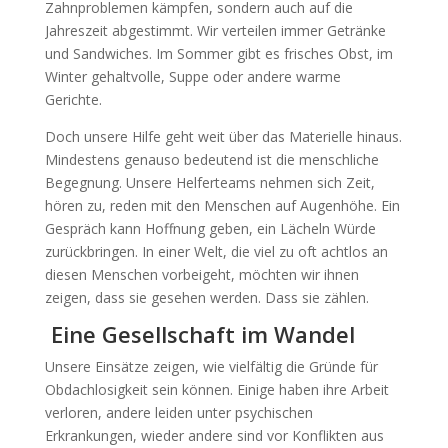
Zahnproblemen kämpfen, sondern auch auf die
Jahreszeit abgestimmt. Wir verteilen immer Getränke
und Sandwiches. Im Sommer gibt es frisches Obst, im
Winter gehaltvolle, Suppe oder andere warme
Gerichte.
Doch unsere Hilfe geht weit über das Materielle hinaus.
Mindestens genauso bedeutend ist die menschliche
Begegnung. Unsere Helferteams nehmen sich Zeit,
hören zu, reden mit den Menschen auf Augenhöhe. Ein
Gespräch kann Hoffnung geben, ein Lächeln Würde
zurückbringen. In einer Welt, die viel zu oft achtlos an
diesen Menschen vorbeigeht, möchten wir ihnen
zeigen, dass sie gesehen werden. Dass sie zählen.
Eine Gesellschaft im Wandel
Unsere Einsätze zeigen, wie vielfältig die Gründe für
Obdachlosigkeit sein können. Einige haben ihre Arbeit
verloren, andere leiden unter psychischen
Erkrankungen, wieder andere sind vor Konflikten aus