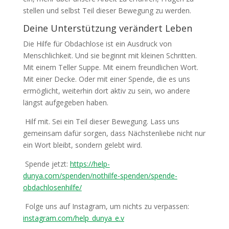
stellen und selbst Teil dieser Bewegung zu werden.
Deine Unterstützung verändert Leben
Die Hilfe für Obdachlose ist ein Ausdruck von
Menschlichkeit. Und sie beginnt mit kleinen Schritten.
Mit einem Teller Suppe. Mit einem freundlichen Wort.
Mit einer Decke. Oder mit einer Spende, die es uns
ermöglicht, weiterhin dort aktiv zu sein, wo andere
längst aufgegeben haben.
Hilf mit. Sei ein Teil dieser Bewegung. Lass uns
gemeinsam dafür sorgen, dass Nächstenliebe nicht nur
ein Wort bleibt, sondern gelebt wird.
Spende jetzt:
https://help-
dunya.com/spenden/nothilfe-spenden/spende-
obdachlosenhilfe/
Folge uns auf Instagram, um nichts zu verpassen:
instagram.com/help_dunya_e.v