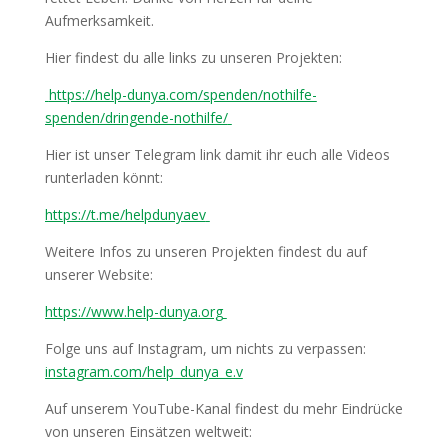
Aufmerksamkeit.
Hier findest du alle links zu unseren Projekten:
https://help-dunya.com/spenden/nothilfe-
spenden/dringende-nothilfe/
Hier ist unser Telegram link damit ihr euch alle Videos
runterladen könnt:
https://t.me/helpdunyaev
Weitere Infos zu unseren Projekten findest du auf
unserer Website:
https://www.help-dunya.org
Folge uns auf Instagram, um nichts zu verpassen:
instagram.com/help_dunya_e.v
Auf unserem YouTube-Kanal findest du mehr Eindrücke
von unseren Einsätzen weltweit: