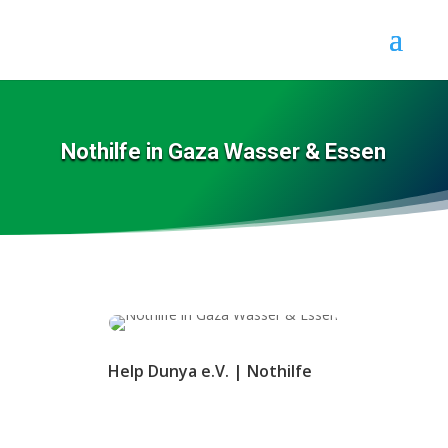
Nothilfe in Gaza Wasser & Essen
Help Dunya e.V.
|
Nothilfe