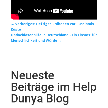
←
Vorheriges: Heftiges Erdbeben vor Russlands
Küste
Obdachlosenhilfe in Deutschland - Ein Einsatz für
Menschlichkeit und Würde
→
Neueste
Beiträge im Help
Dunya Blog