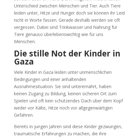
Unterschied zwischen Menschen und Tier. Auch Tiere
leiden unter, Hitze und Hunger doch sie können ihr Leid
nicht in Worte fassen. Gerade deshalb werden sie oft
vergessen. Dabei sind Trinkwasser und Nahrung für
Tiere genauso überlebenswichtig wie für uns
Menschen.
Die stille Not der Kinder in
Gaza
Viele Kinder in Gaza leiden unter unmenschlichen
Bedingungen und einer anhaltenden
Ausnahmesituation. Sie sind unterernährt, haben
keinen Zugang zu Bildung, keinen sicheren Ort zum
Spielen und oft kein schützendes Dach über dem Kopf
weder vor Kälte, Hitze noch vor allgegenwärtigen
Gefahren.
Bereits in jungen Jahren sind diese Kinder gezwungen,
traumatische Erfahrungen zu machen, die ihre