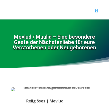
Mevlud / Muulid – Eine besondere
Geste der Nächstenliebe für eure
Verstorbenen oder Neugeborenen
Religiöses
|
Mevlud