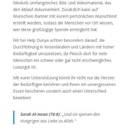
Mevluds umfangreiches Bild- und Videomaterial, das
den Ablauf dokumentiert. Zusätzlich kann auf
Wunschein Banner mit eurem persönlichen Wunschtext
erstellt werden, sodass die Menschen vor Ort wissen,
wer diese großzügige Spende ermöglicht hat.
Wir bei Help Dunya achten besonders darauf, die
Durchführung in Krisenländern und Ländern mit hoher
Bedürftigkeit umzusetzen, da Fleisch dort für viele
Menschen ein schwer oder gar nicht erschwingliches
Luxusgut ist.
Mit eurer Unterstützung könnt ihr nicht nur die Herzen
der Bedürftigen berühren und ihnen ein unvergessenes
Essen bescheren sondern auch einen Unterschied
bewirken!
Surah Al-Insan (76:8)
: „Und sie speisen den
Hungrigen aus Liebe zu Allah.“