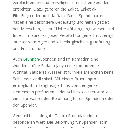
verpflichtenden und freiwilligen islamischen Spenden
entrichten. Dazu gehören die Zakat, Zakat al-
Fitr, Fidya oder auch Kaffara. Diese Spendenarten
haben eine besondere Bedeutung und helfen gezielt
den Menschen, die auf Unterstützung angewiesen sind.
Indem ihr eure religiösen Verpflichtungen erfüllt, reinigt
ihr euer Vermögen und schenkt gleichzeitig Hoffnung
und Erleichterung.
Auch
Brunnen
-Spenden sind im Ramadan eine
wunderschöne Sadaqa Jariya eine fortlaufende
Wohltat. Sauberes Wasser ist für viele Menschen keine
Selbstverständlichkeit. Mit einem Brunnenprojekt
ermöglicht ihr langfristige Hilfe, von der ganze
Gemeinden profitieren. Jeder Schluck Wasser wird zu
einer fortwährenden Belohnung für die Spenderin oder
den Spender.
Generell hat jede gute Tat im Ramadan einen
besonderen Wert. Die Belohnung für Spenden ist in