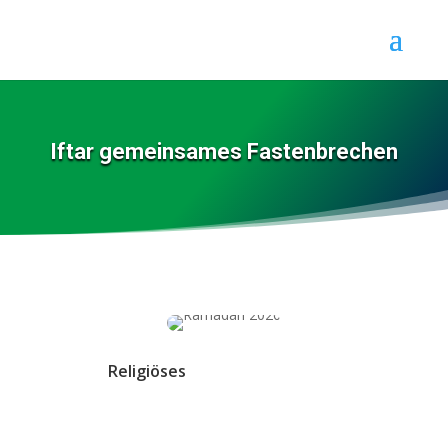
Iftar gemeinsames Fastenbrechen
Religiöses