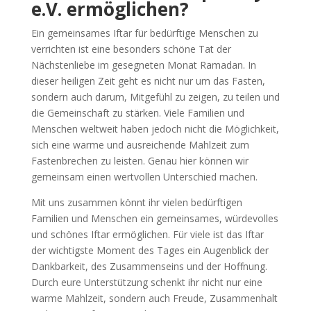
e.V. ermöglichen?
Ein gemeinsames Iftar für bedürftige Menschen zu
verrichten ist eine besonders schöne Tat der
Nächstenliebe im gesegneten Monat Ramadan. In
dieser heiligen Zeit geht es nicht nur um das Fasten,
sondern auch darum, Mitgefühl zu zeigen, zu teilen und
die Gemeinschaft zu stärken. Viele Familien und
Menschen weltweit haben jedoch nicht die Möglichkeit,
sich eine warme und ausreichende Mahlzeit zum
Fastenbrechen zu leisten. Genau hier können wir
gemeinsam einen wertvollen Unterschied machen.
Mit uns zusammen könnt ihr vielen bedürftigen
Familien und Menschen ein gemeinsames, würdevolles
und schönes Iftar ermöglichen. Für viele ist das Iftar
der wichtigste Moment des Tages ein Augenblick der
Dankbarkeit, des Zusammenseins und der Hoffnung.
Durch eure Unterstützung schenkt ihr nicht nur eine
warme Mahlzeit, sondern auch Freude, Zusammenhalt