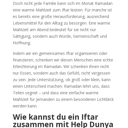
Doch nicht jede Familie kann sich im Monat Ramadan
eine warme Mahlzeit zum Iftar leisten. Für manche ist
es bereits eine große Herausforderung, ausreichend
Lebensmittel für den Alltag zu besorgen. Eine warme
Mahlzeit am Abend bedeutet für sie nicht nur
Sättigung, sondern auch Würde, Gemeinschaft und
Hoffnung.
Indem wir ein gemeinsames Iftar organisieren oder
finanzieren, schenken wir diesen Menschen eine echte
Erleichterung im Ramadan. Wir schenken ihnen nicht
nur Essen, sondern auch das Gefühl, nicht vergessen
zu sein. Jede Unterstützung, ob groß oder klein, kann
einen Unterschied machen. Ramadan lehrt uns, dass
Teilen segnet – und dass eine einfache warme
Mahlzeit für jemanden zu einem besonderen Lichtblick
werden kann.
Wie kannst du ein Iftar
zusammen mit Help Dunya