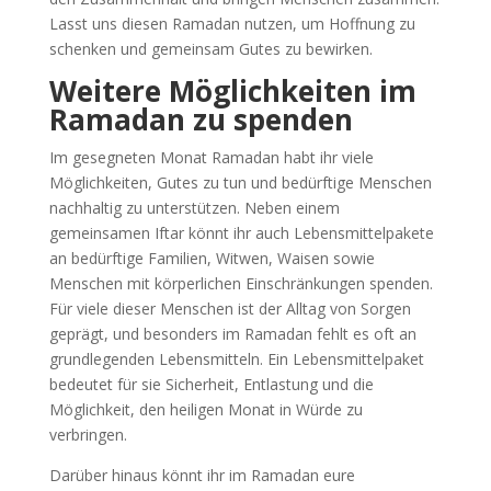
Lasst uns diesen Ramadan nutzen, um Hoffnung zu
schenken und gemeinsam Gutes zu bewirken.
Weitere Möglichkeiten im
Ramadan zu spenden
Im gesegneten Monat Ramadan habt ihr viele
Möglichkeiten, Gutes zu tun und bedürftige Menschen
nachhaltig zu unterstützen. Neben einem
gemeinsamen Iftar könnt ihr auch Lebensmittelpakete
an bedürftige Familien, Witwen, Waisen sowie
Menschen mit körperlichen Einschränkungen spenden.
Für viele dieser Menschen ist der Alltag von Sorgen
geprägt, und besonders im Ramadan fehlt es oft an
grundlegenden Lebensmitteln. Ein Lebensmittelpaket
bedeutet für sie Sicherheit, Entlastung und die
Möglichkeit, den heiligen Monat in Würde zu
verbringen.
Darüber hinaus könnt ihr im Ramadan eure