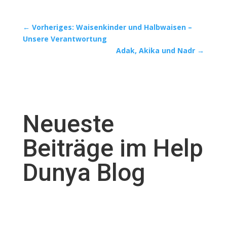
←
Vorheriges: Waisenkinder und Halbwaisen –
Unsere Verantwortung
Adak, Akika und Nadr
→
Neueste
Beiträge im Help
Dunya Blog