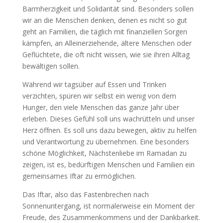
Barmherzigkeit und Solidarität sind. Besonders sollen
wir an die Menschen denken, denen es nicht so gut
geht an Familien, die täglich mit finanziellen Sorgen
kämpfen, an Alleinerziehende, ältere Menschen oder
Geflüchtete, die oft nicht wissen, wie sie ihren Alltag
bewältigen sollen.
Während wir tagsüber auf Essen und Trinken
verzichten, spüren wir selbst ein wenig von dem
Hunger, den viele Menschen das ganze Jahr über
erleben. Dieses Gefühl soll uns wachrütteln und unser
Herz öffnen. Es soll uns dazu bewegen, aktiv zu helfen
und Verantwortung zu übernehmen. Eine besonders
schöne Möglichkeit, Nächstenliebe im Ramadan zu
zeigen, ist es, bedürftigen Menschen und Familien ein
gemeinsames Iftar zu ermöglichen.
Das Iftar, also das Fastenbrechen nach
Sonnenuntergang, ist normalerweise ein Moment der
Freude, des Zusammenkommens und der Dankbarkeit.